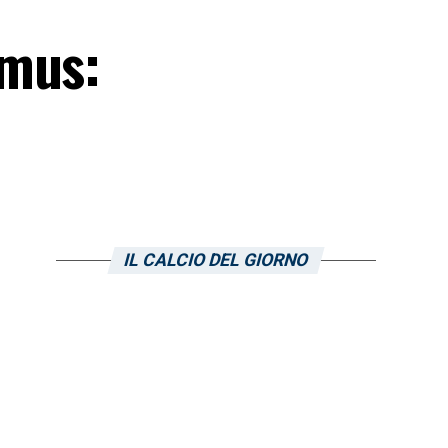
omus:
IL CALCIO DEL GIORNO