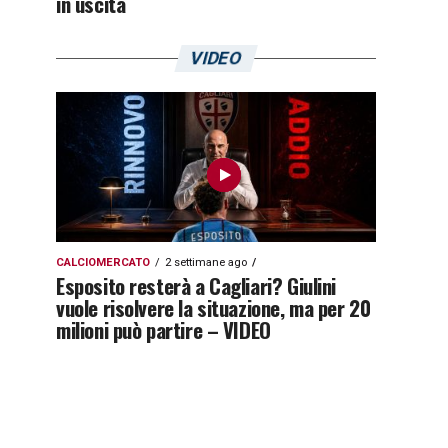
in uscita
VIDEO
CALCIOMERCATO
2 settimane ago
Esposito resterà a Cagliari? Giulini
vuole risolvere la situazione, ma per 20
milioni può partire – VIDEO