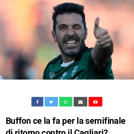
Buffon ce la fa per la semifinale
di ritorno contro il Cagliari?