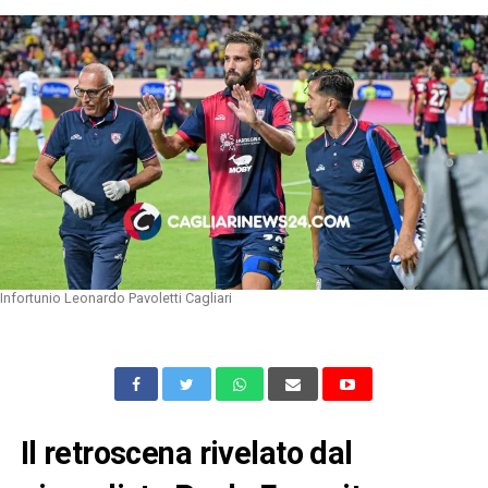
Infortunio Leonardo Pavoletti Cagliari
Il retroscena rivelato dal