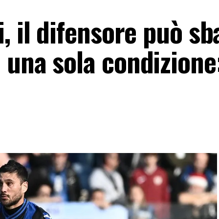
, il difensore può sb
una sola condizione: