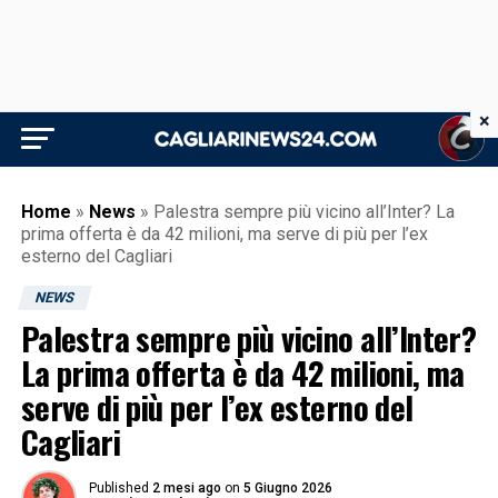
×
Home
»
News
»
Palestra sempre più vicino all’Inter? La
prima offerta è da 42 milioni, ma serve di più per l’ex
esterno del Cagliari
NEWS
Palestra sempre più vicino all’Inter?
La prima offerta è da 42 milioni, ma
serve di più per l’ex esterno del
Cagliari
Published
2 mesi ago
on
5 Giugno 2026