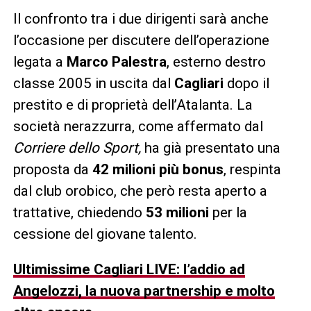
Il confronto tra i due dirigenti sarà anche
l’occasione per discutere dell’operazione
legata a
Marco Palestra
, esterno destro
classe 2005 in uscita dal
Cagliari
dopo il
prestito e di proprietà dell’Atalanta. La
società nerazzurra, come affermato dal
Corriere dello Sport,
ha già presentato una
proposta da
42 milioni più bonus
, respinta
dal club orobico, che però resta aperto a
trattative, chiedendo
53 milioni
per la
cessione del giovane talento.
Ultimissime Cagliari LIVE: l’addio ad
Angelozzi, la nuova partnership e molto