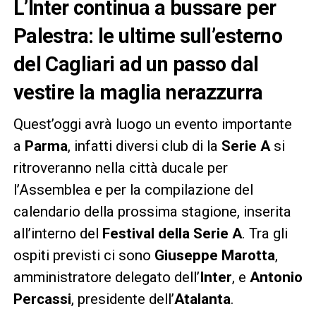
L’Inter continua a bussare per
Palestra: le ultime sull’esterno
del Cagliari ad un passo dal
vestire la maglia nerazzurra
Quest’oggi avrà luogo un evento importante
a
Parma
, infatti diversi club di la
Serie A
si
ritroveranno nella città ducale per
l’Assemblea e per la compilazione del
calendario della prossima stagione, inserita
all’interno del
Festival della Serie A
. Tra gli
ospiti previsti ci sono
Giuseppe Marotta
,
amministratore delegato dell’
Inter
, e
Antonio
Percassi
, presidente dell’
Atalanta
.