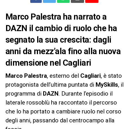
Marco Palestra ha narrato a
DAZN il cambio di ruolo che ha
segnato la sua crescita: dagli
anni da mezz’ala fino alla nuova
dimensione nel Cagliari
Marco Palestra
, esterno del
Cagliari
, è stato
protagonista dell’ultima puntata di
MySkills
, il
programma di
DAZN
. Durante l’episodio il
laterale rossoblù ha raccontato il percorso
che lo ha portato a cambiare ruolo nel corso
degli anni, passando dal centrocampo alla