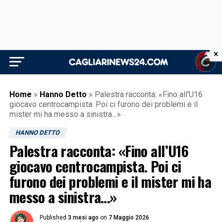
×
Home
»
Hanno Detto
»
Palestra racconta: «Fino all’U16
giocavo centrocampista. Poi ci furono dei problemi e il
mister mi ha messo a sinistra…»
HANNO DETTO
Palestra racconta: «Fino all’U16
giocavo centrocampista. Poi ci
furono dei problemi e il mister mi ha
messo a sinistra…»
Published
3 mesi ago
on
7 Maggio 2026