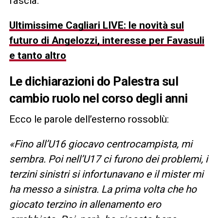
fascia.
Ultimissime Cagliari LIVE: le novità sul
futuro di Angelozzi, interesse per Favasuli
e tanto altro
Le dichiarazioni do Palestra sul
cambio ruolo nel corso degli anni
Ecco le parole dell’esterno rossoblù:
«Fino all’U16 giocavo centrocampista, mi
sembra. Poi nell’U17 ci furono dei problemi, i
terzini sinistri si infortunavano e il mister mi
ha messo a sinistra. La prima volta che ho
giocato terzino in allenamento ero