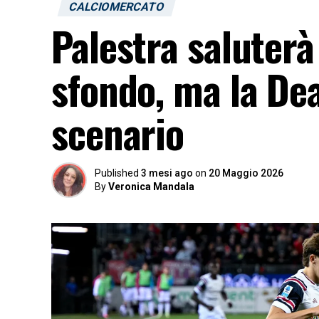
CALCIOMERCATO
Palestra saluterà 
sfondo, ma la Dea 
scenario
Published
3 mesi ago
on
20 Maggio 2026
By
Veronica Mandala