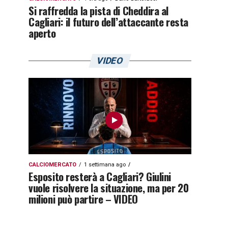
Si raffredda la pista di Cheddira al
Cagliari: il futuro dell’attaccante resta
aperto
VIDEO
CALCIOMERCATO
1 settimana ago
Esposito resterà a Cagliari? Giulini
vuole risolvere la situazione, ma per 20
milioni può partire – VIDEO