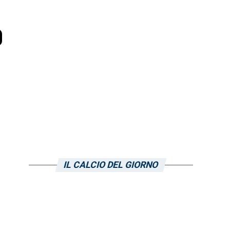
o
IL CALCIO DEL GIORNO