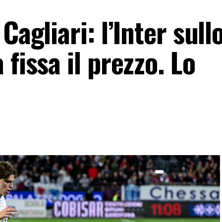
Cagliari: l’Inter sull
fissa il prezzo. Lo