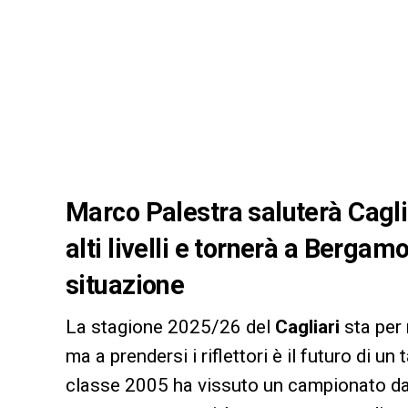
Marco Palestra saluterà Cagli
alti livelli e tornerà a Bergamo
situazione
La stagione 2025/26 del
Cagliari
sta per
ma a prendersi i riflettori è il futuro di un 
classe 2005 ha vissuto un campionato da