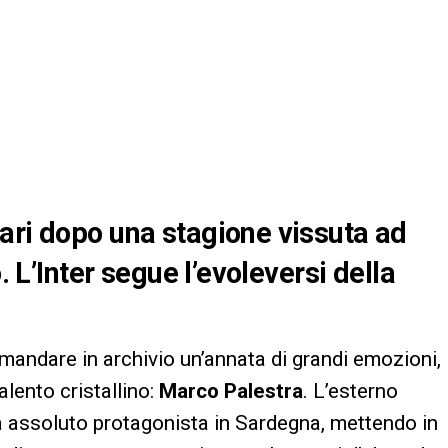
ari dopo una stagione vissuta ad
. L’Inter segue l’evoleversi della
 mandare in archivio un’annata di grandi emozioni,
talento cristallino:
Marco Palestra
. L’esterno
 assoluto protagonista in Sardegna, mettendo in