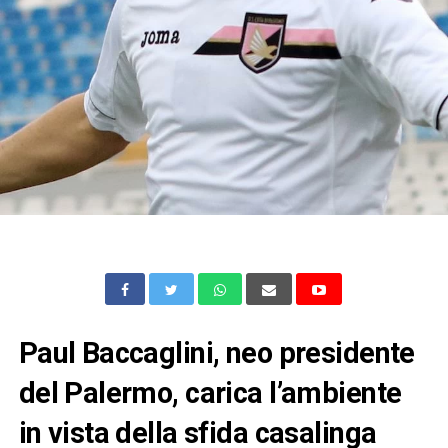
Paul Baccaglini, neo presidente
del Palermo, carica l’ambiente
in vista della sfida casalinga