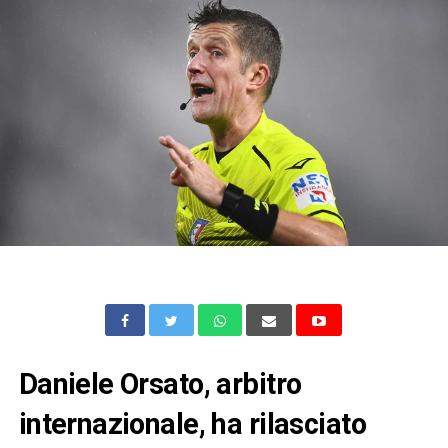
Daniele Orsato, arbitro
internazionale, ha rilasciato