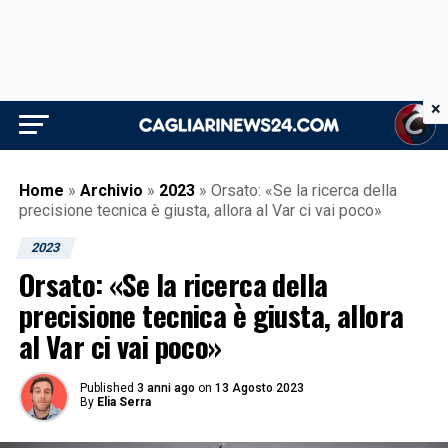
×
Home
»
Archivio
»
2023
»
Orsato: «Se la ricerca della
precisione tecnica è giusta, allora al Var ci vai poco»
2023
Orsato: «Se la ricerca della
precisione tecnica è giusta, allora
al Var ci vai poco»
Published
3 anni ago
on
13 Agosto 2023
By
Elia Serra