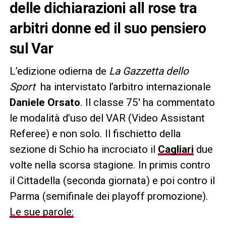
delle dichiarazioni all rose tra
arbitri donne ed il suo pensiero
sul Var
L’edizione odierna de
La Gazzetta dello
Sport
ha intervistato l’arbitro internazionale
Daniele Orsato
. Il classe 75′ ha commentato
le modalità d’uso del VAR (Video Assistant
Referee) e non solo. Il fischietto della
sezione di Schio ha incrociato il
Cagliari
due
volte nella scorsa stagione. In primis contro
il Cittadella (seconda giornata) e poi contro il
Parma (semifinale dei playoff promozione).
Le sue parole: