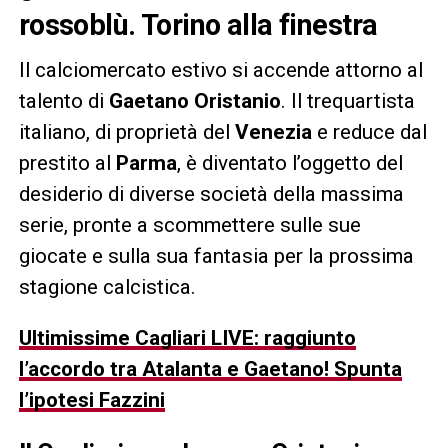
rossoblù. Torino alla finestra
Il calciomercato estivo si accende attorno al
talento di
Gaetano Oristanio
. Il trequartista
italiano, di proprietà del
Venezia
e reduce dal
prestito al
Parma
, è diventato l’oggetto del
desiderio di diverse società della massima
serie, pronte a scommettere sulle sue
giocate e sulla sua fantasia per la prossima
stagione calcistica.
Ultimissime Cagliari LIVE: raggiunto
l’accordo tra Atalanta e Gaetano! Spunta
l’ipotesi Fazzini