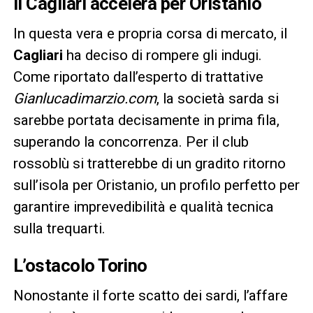
Il Cagliari accelera per Oristanio
In questa vera e propria corsa di mercato, il
Cagliari
ha deciso di rompere gli indugi.
Come riportato dall’esperto di trattative
Gianlucadimarzio.com
, la società sarda si
sarebbe portata decisamente in prima fila,
superando la concorrenza. Per il club
rossoblù si tratterebbe di un gradito ritorno
sull’isola per Oristanio, un profilo perfetto per
garantire imprevedibilità e qualità tecnica
sulla trequarti.
L’ostacolo Torino
Nonostante il forte scatto dei sardi, l’affare