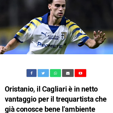
Oristanio, il Cagliari è in netto
vantaggio per il trequartista che
già conosce bene l’ambiente