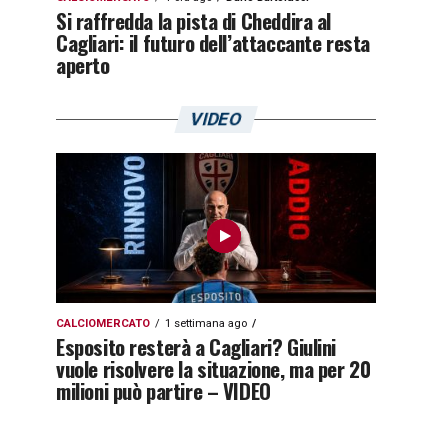
Si raffredda la pista di Cheddira al
Cagliari: il futuro dell’attaccante resta
aperto
VIDEO
CALCIOMERCATO
1 settimana ago
Esposito resterà a Cagliari? Giulini
vuole risolvere la situazione, ma per 20
milioni può partire – VIDEO