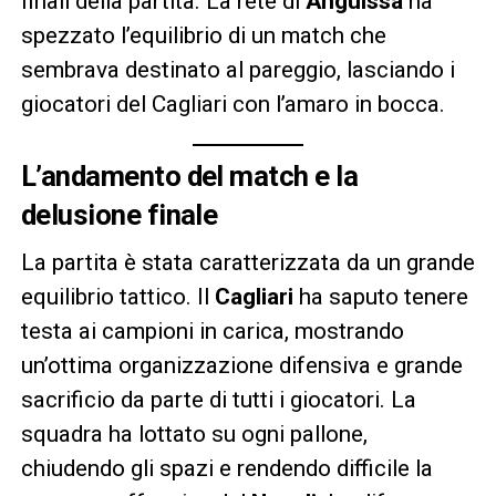
finali della partita. La rete di
Anguissa
ha
spezzato l’equilibrio di un match che
sembrava destinato al pareggio, lasciando i
giocatori del Cagliari con l’amaro in bocca.
L’andamento del match e la
delusione finale
La partita è stata caratterizzata da un grande
equilibrio tattico. Il
Cagliari
ha saputo tenere
testa ai campioni in carica, mostrando
un’ottima organizzazione difensiva e grande
sacrificio da parte di tutti i giocatori. La
squadra ha lottato su ogni pallone,
chiudendo gli spazi e rendendo difficile la