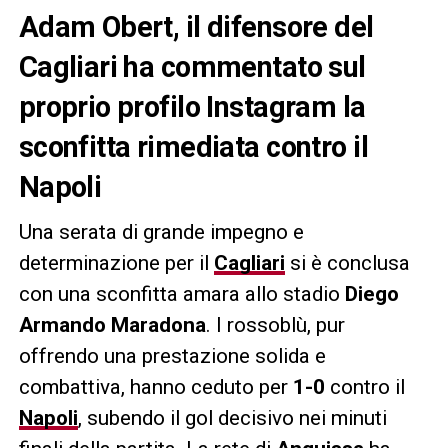
Adam Obert, il difensore del
Cagliari ha commentato sul
proprio profilo Instagram la
sconfitta rimediata contro il
Napoli
Una serata di grande impegno e
determinazione per il
Cagliari
si è conclusa
con una sconfitta amara allo stadio
Diego
Armando Maradona
. I rossoblù, pur
offrendo una prestazione solida e
combattiva, hanno ceduto per
1-0
contro il
Napoli
, subendo il gol decisivo nei minuti