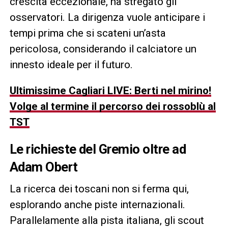
crescita eccezionale, ha stregato gli
osservatori. La dirigenza vuole anticipare i
tempi prima che si scateni un’asta
pericolosa, considerando il calciatore un
innesto ideale per il futuro.
Ultimissime Cagliari LIVE: Berti nel mirino!
Volge al termine il percorso dei rossoblù al
TST
Le richieste del Gremio oltre ad
Adam Obert
La ricerca dei toscani non si ferma qui,
esplorando anche piste internazionali.
Parallelamente alla pista italiana, gli scout