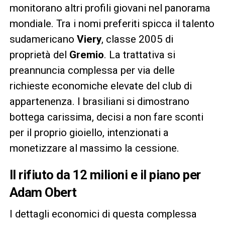
monitorano altri profili giovani nel panorama
mondiale. Tra i nomi preferiti spicca il talento
sudamericano
Viery
, classe 2005 di
proprietà del
Gremio
. La trattativa si
preannuncia complessa per via delle
richieste economiche elevate del club di
appartenenza. I brasiliani si dimostrano
bottega carissima, decisi a non fare sconti
per il proprio gioiello, intenzionati a
monetizzare al massimo la cessione.
Il rifiuto da 12 milioni e il piano per
Adam Obert
I dettagli economici di questa complessa