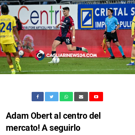
Adam Obert al centro del
mercato! A seguirlo