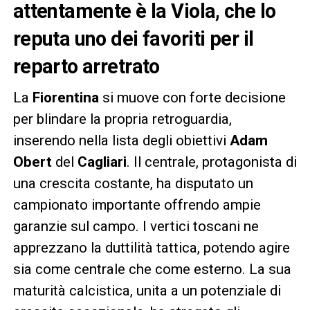
attentamente è la Viola, che lo
reputa uno dei favoriti per il
reparto arretrato
La
Fiorentina
si muove con forte decisione
per blindare la propria retroguardia,
inserendo nella lista degli obiettivi
Adam
Obert
del
Cagliari
. Il centrale, protagonista di
una crescita costante, ha disputato un
campionato importante offrendo ampie
garanzie sul campo. I vertici toscani ne
apprezzano la duttilità tattica, potendo agire
sia come centrale che come esterno. La sua
maturità calcistica, unita a un potenziale di