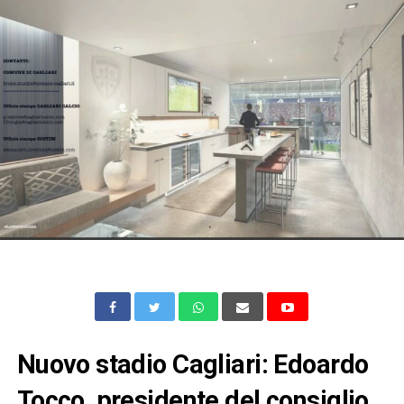
Nuovo stadio Cagliari: Edoardo
Tocco, presidente del consiglio