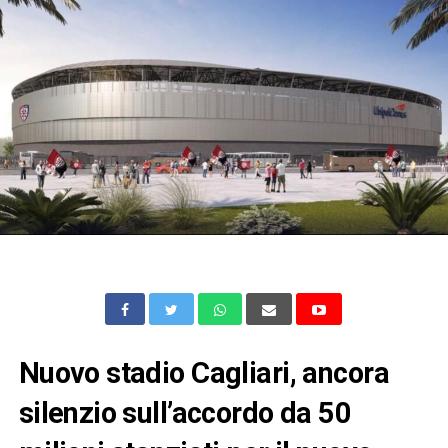
Nuovo stadio Cagliari, ancora
silenzio sull’accordo da 50