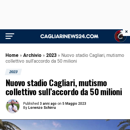
×
Home
»
Archivio
»
2023
»
Nuovo stadio Cagliari, mutismo
collettivo sull’accordo da 50 milioni
2023
Nuovo stadio Cagliari, mutismo
collettivo sull’accordo da 50 milioni
Published
3 anni ago
on
5 Maggio 2023
By
Lorenzo Schirru