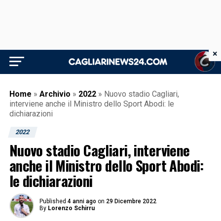
×
Home
»
Archivio
»
2022
»
Nuovo stadio Cagliari,
interviene anche il Ministro dello Sport Abodi: le
dichiarazioni
2022
Nuovo stadio Cagliari, interviene
anche il Ministro dello Sport Abodi:
le dichiarazioni
Published
4 anni ago
on
29 Dicembre 2022
By
Lorenzo Schirru