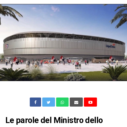
Le parole del Ministro dello