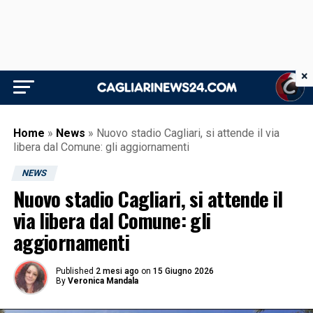
×
Home
»
News
»
Nuovo stadio Cagliari, si attende il via
libera dal Comune: gli aggiornamenti
NEWS
Nuovo stadio Cagliari, si attende il
via libera dal Comune: gli
aggiornamenti
Published
2 mesi ago
on
15 Giugno 2026
By
Veronica Mandala