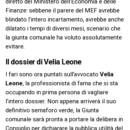
diretto del Ministero dell’Economia e delle
Finanze: sebbene il parere del MEF avrebbe
blindato l’intero incartamento, avrebbe anche
dilatato i tempi di diversi mesi, scenario che
la giunta comunale ha voluto assolutamente
evitare.
Il dossier di Velia Leone
I fari sono ora puntati sull’avvocato
Velia
Leone
, la professionista di fama che si sta
occupando in prima persona di vagliare
l’intero dossier. Non appena arriverà il suo
definitivo semaforo verde, la Giunta
comunale sarà pronta a portare la delibera in
Consiglio per dichiarare la pubblica utilità del