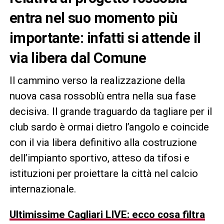
entra nel suo momento più
importante: infatti si attende il
via libera dal Comune
Il cammino verso la realizzazione della
nuova casa rossoblù entra nella sua fase
decisiva. Il grande traguardo da tagliare per il
club sardo è ormai dietro l’angolo e coincide
con il via libera definitivo alla costruzione
dell’impianto sportivo, atteso da tifosi e
istituzioni per proiettare la città nel calcio
internazionale.
Ultimissime Cagliari LIVE: ecco cosa filtra