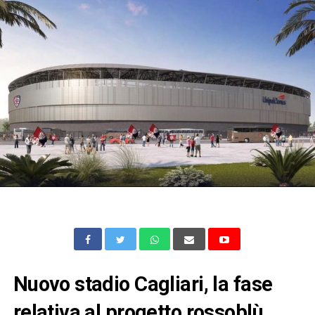
Nuovo stadio Cagliari, la fase
relativa al progetto rossoblù