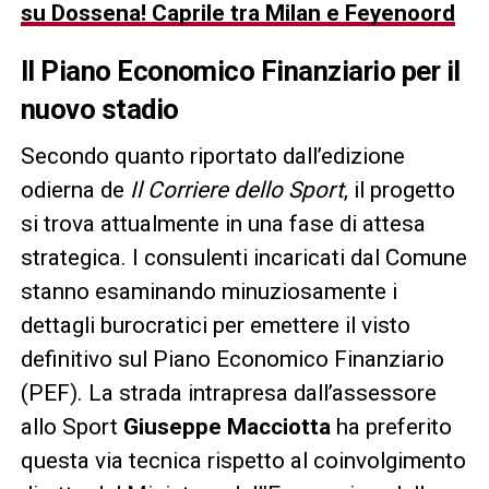
su Dossena! Caprile tra Milan e Feyenoord
Il Piano Economico Finanziario per il
nuovo stadio
Secondo quanto riportato dall’edizione
odierna de
Il Corriere dello Sport
, il progetto
si trova attualmente in una fase di attesa
strategica. I consulenti incaricati dal Comune
stanno esaminando minuziosamente i
dettagli burocratici per emettere il visto
definitivo sul Piano Economico Finanziario
(PEF). La strada intrapresa dall’assessore
allo Sport
Giuseppe Macciotta
ha preferito
questa via tecnica rispetto al coinvolgimento