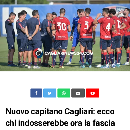
Nuovo capitano Cagliari: ecco
chi indosserebbe ora la fascia