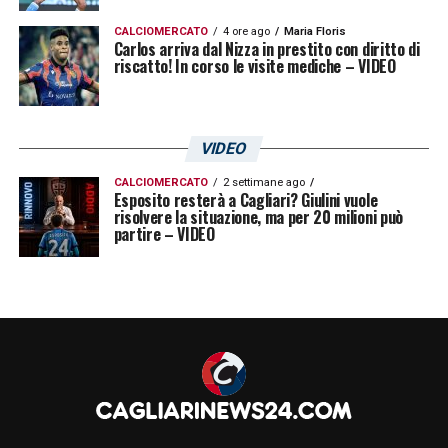
CALCIOMERCATO
4 ore ago
Maria Floris
Carlos arriva dal Nizza in prestito con diritto di
riscatto! In corso le visite mediche – VIDEO
VIDEO
CALCIOMERCATO
2 settimane ago
Esposito resterà a Cagliari? Giulini vuole
risolvere la situazione, ma per 20 milioni può
partire – VIDEO