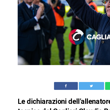
Le dichiarazioni dell’allenator