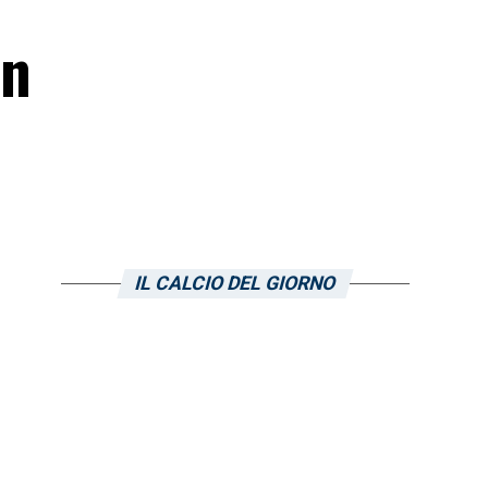
un
IL CALCIO DEL GIORNO