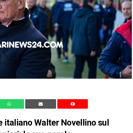
e italiano Walter Novellino sul