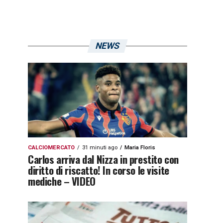
NEWS
CALCIOMERCATO
31 minuti ago
Maria Floris
Carlos arriva dal Nizza in prestito con
diritto di riscatto! In corso le visite
mediche – VIDEO