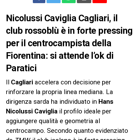
Nicolussi Caviglia Cagliari, il
club rossoblù è in forte pressing
per il centrocampista della
Fiorentina: si attende l’ok di
Paratici
Il
Cagliari
accelera con decisione per
rinforzare la propria linea mediana. La
dirigenza sarda ha individuato in
Hans
Nicolussi Caviglia
il profilo ideale per
aggiungere qualità e geometria al
centrocampo. Secondo quanto evidenziato