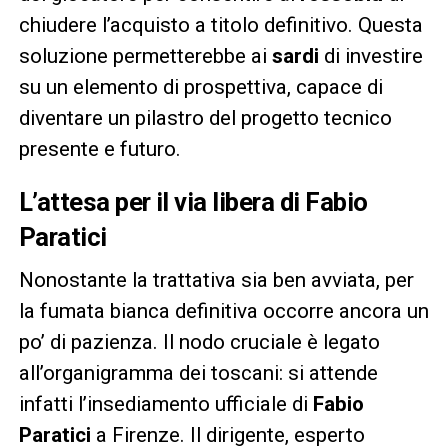
chiudere l’acquisto a titolo definitivo. Questa
soluzione permetterebbe ai
sardi
di investire
su un elemento di prospettiva, capace di
diventare un pilastro del progetto tecnico
presente e futuro.
L’attesa per il via libera di Fabio
Paratici
Nonostante la trattativa sia ben avviata, per
la fumata bianca definitiva occorre ancora un
po’ di pazienza. Il nodo cruciale è legato
all’organigramma dei toscani: si attende
infatti l’insediamento ufficiale di
Fabio
Paratici
a Firenze. Il dirigente, esperto