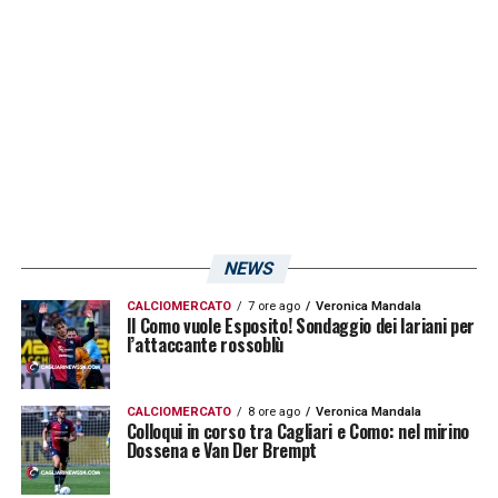
NEWS
CALCIOMERCATO
7 ore ago
Veronica Mandala
Il Como vuole Esposito! Sondaggio dei lariani per
l’attaccante rossoblù
CALCIOMERCATO
8 ore ago
Veronica Mandala
Colloqui in corso tra Cagliari e Como: nel mirino
Dossena e Van Der Brempt