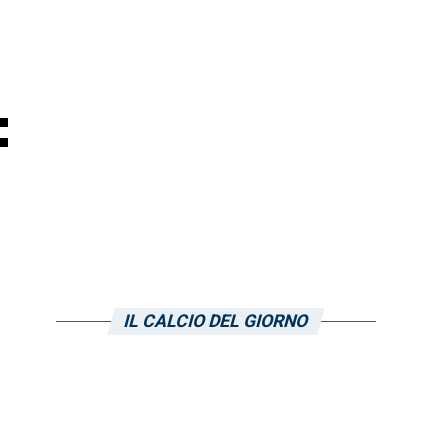
:
IL CALCIO DEL GIORNO