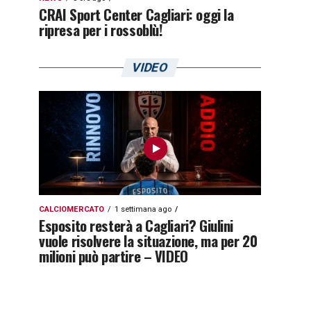
CRAI Sport Center Cagliari: oggi la
ripresa per i rossoblù!
VIDEO
CALCIOMERCATO
1 settimana ago
Esposito resterà a Cagliari? Giulini
vuole risolvere la situazione, ma per 20
milioni può partire – VIDEO