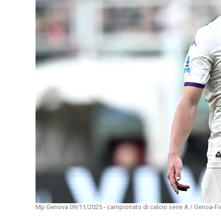
Mp Genova 09/11/2025 - campionato di calcio serie A / Genoa-Fior