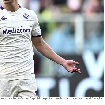
entina / foto Matteo Papini/Image Sport nella foto: Hans Nicolussi Caviglia