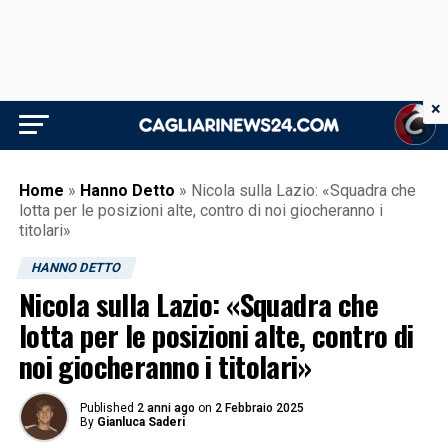
×
Home
»
Hanno Detto
»
Nicola sulla Lazio: «Squadra che
lotta per le posizioni alte, contro di noi giocheranno i
titolari»
HANNO DETTO
Nicola sulla Lazio: «Squadra che
lotta per le posizioni alte, contro di
noi giocheranno i titolari»
Published
2 anni ago
on
2 Febbraio 2025
By
Gianluca Saderi