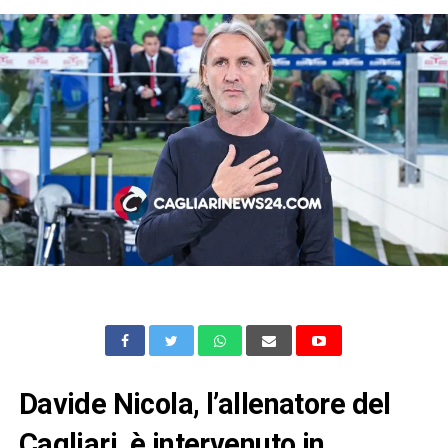
Davide Nicola, l’allenatore del
Cagliari, è intervenuto in