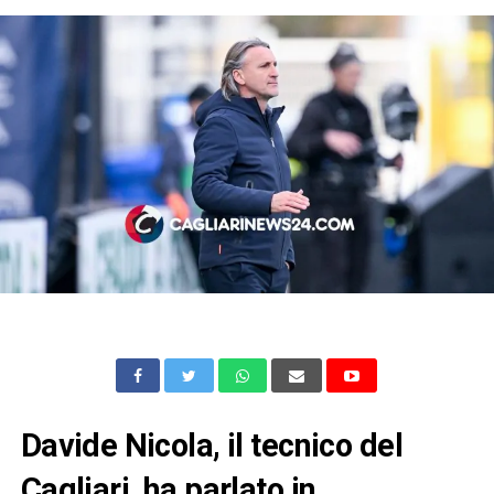
Davide Nicola, il tecnico del
Cagliari, ha parlato in