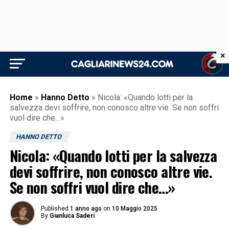
×
Home
»
Hanno Detto
»
Nicola: «Quando lotti per la
salvezza devi soffrire, non conosco altre vie. Se non soffri
vuol dire che…»
HANNO DETTO
Nicola: «Quando lotti per la salvezza
devi soffrire, non conosco altre vie.
Se non soffri vuol dire che…»
Published
1 anno ago
on
10 Maggio 2025
By
Gianluca Saderi