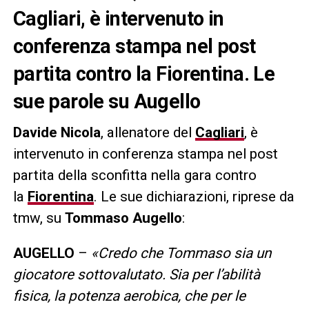
Cagliari, è intervenuto in
conferenza stampa nel post
partita contro la Fiorentina. Le
sue parole su Augello
Davide Nicola
, allenatore del
Cagliari
, è
intervenuto in conferenza stampa nel post
partita della sconfitta nella gara contro
la
Fiorentina
. Le sue dichiarazioni, riprese da
tmw, su
Tommaso Augello
:
AUGELLO
–
«Credo che Tommaso sia un
giocatore sottovalutato. Sia per l’abilità
fisica, la potenza aerobica, che per le