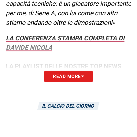
capacità tecniche: è un giocatore importante
per me, di Serie A, con lui come con altri
stiamo andando oltre le dimostrazioni»
LA CONFERENZA STAMPA COMPLETA DI
DAVIDE NICOLA
LA PLAYLIST DELLE NOSTRE TOP NEWS
READ MORE
IL CALCIO DEL GIORNO