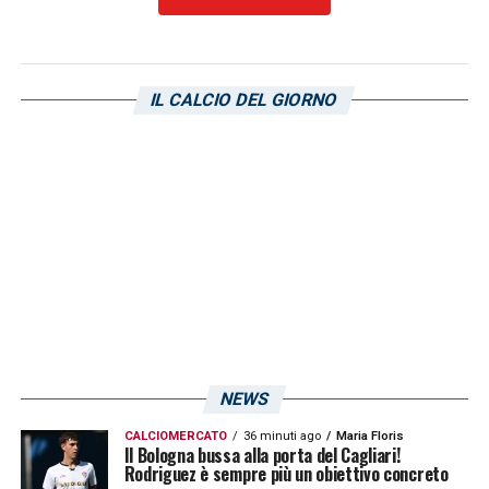
IL CALCIO DEL GIORNO
NEWS
CALCIOMERCATO
36 minuti ago
Maria Floris
Il Bologna bussa alla porta del Cagliari!
Rodriguez è sempre più un obiettivo concreto