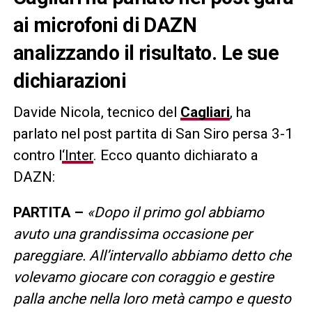
ai microfoni di DAZN
analizzando il risultato. Le sue
dichiarazioni
Davide Nicola, tecnico del
Cagliari
, ha
parlato nel post partita di San Siro persa 3-1
contro l
‘Inter
. Ecco quanto dichiarato a
DAZN:
PARTITA –
«Dopo il primo gol abbiamo
avuto una grandissima occasione per
pareggiare. All’intervallo abbiamo detto che
volevamo giocare con coraggio e gestire
palla anche nella loro metà campo e questo