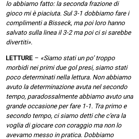
lo abbiamo fatto: la seconda frazione di
gioco mi è piaciuta. Sul 3-1 dobbiamo fare i
complimenti a Bisseck, ma poi loro hanno
salvato sulla linea il 3-2 ma poi ci si sarebbe
divertiti».
LETTURE
–
«Siamo stati un po’ troppo
morbidi nei primi due gol presi, siamo stati
poco determinati nella lettura. Non abbiamo
avuto la determinazione avuta nel secondo
tempo, paradossalmente abbiamo avuto una
grande occasione per fare 1-1. Tra primo e
secondo tempo, ci siamo detti che c’era la
voglia di giocare con coraggio ma non lo
avevamo messo in pratica. Dobbiamo