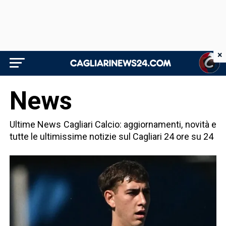
×
News
Ultime News Cagliari Calcio: aggiornamenti, novità e
tutte le ultimissime notizie sul Cagliari 24 ore su 24