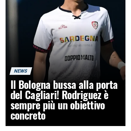
NEWS
Il Bologna bussa alla porta
del Cagliari! Rodriguez è
sempre più un obiettivo
concreto