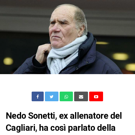
Nedo Sonetti, ex allenatore del
Cagliari, ha così parlato della