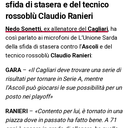
sfida di stasera e del tecnico
rossoblù Claudio Ranieri
Nedo Sonetti
, ex allenatore del
Cagliari
, ha
così parlato ai microfoni de L’Unione Sarda
della sfida di stasera contro l’
Ascoli
e del
tecnico rossoblù
Claudio Ranieri
:
GARA
–
«Il Cagliari deve trovare una serie di
risultati per tornare in Serie A, mentre
l’Ascoli può giocarsi le sue possibilità per un
posto nei playoff»
RANIERI
–
«Contento per lui, è tornato in una
piazza dove in passato ha fatto bene. A 71