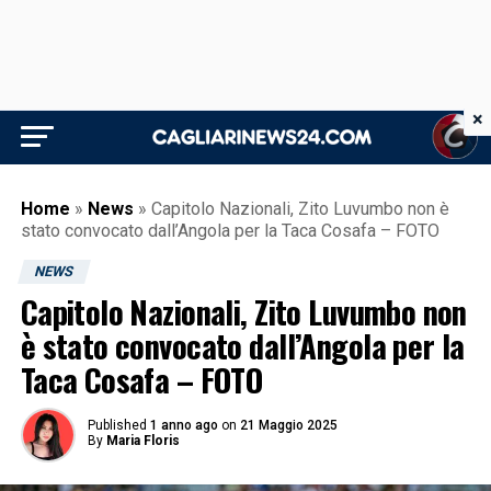
×
Home
»
News
»
Capitolo Nazionali, Zito Luvumbo non è
stato convocato dall’Angola per la Taca Cosafa – FOTO
NEWS
Capitolo Nazionali, Zito Luvumbo non
è stato convocato dall’Angola per la
Taca Cosafa – FOTO
Published
1 anno ago
on
21 Maggio 2025
By
Maria Floris