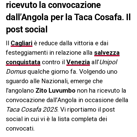
ricevuto la convocazione
dall’Angola per la Taca Cosafa. Il
post social
Il
Cagliari
è reduce dalla vittoria e dai
festeggiamenti in relazione alla
salvezza
conquistata
contro il
Venezia
all’
Unipol
Domus
qualche giorno fa. Volgendo uno
sguardo alle Nazionali, emerge che
l’angolano
Zito Luvumbo
non ha ricevuto la
convocazione dall’Angola in occasione della
Taca Cosafa 2025
. Vi riportiamo il post
social in cui vi è la lista completa dei
convocati.