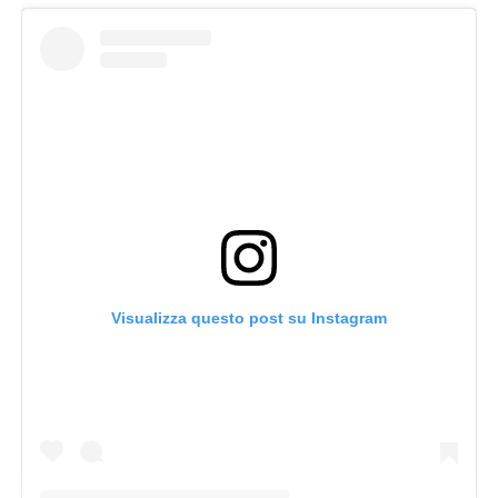
Visualizza questo post su Instagram