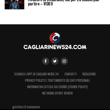
partire – VIDEO
SCARICA L’APP DI CAGLIARI NEWS 24
CONTATTI
REDAZIONE
PRIVACY POLICY E TRATTAMENTO DEI DATI PERSONALI
INFORMATIVA ESTESA SUI COOKIE (COOKIE POLICY)
NETWORK SPORT REVIEW
gestisci il consenso