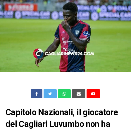
Capitolo Nazionali, il giocatore
del Cagliari Luvumbo non ha