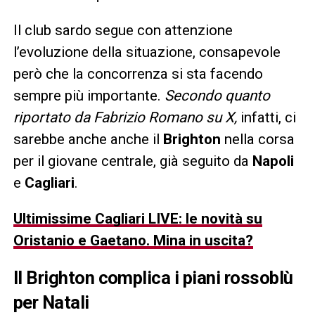
Il club sardo segue con attenzione
l’evoluzione della situazione, consapevole
però che la concorrenza si sta facendo
sempre più importante.
Secondo quanto
riportato da Fabrizio Romano su X,
infatti, ci
sarebbe anche anche il
Brighton
nella corsa
per il giovane centrale, già seguito da
Napoli
e
Cagliari
.
Ultimissime Cagliari LIVE: le novità su
Oristanio e Gaetano. Mina in uscita?
Il Brighton complica i piani rossoblù
per Natali