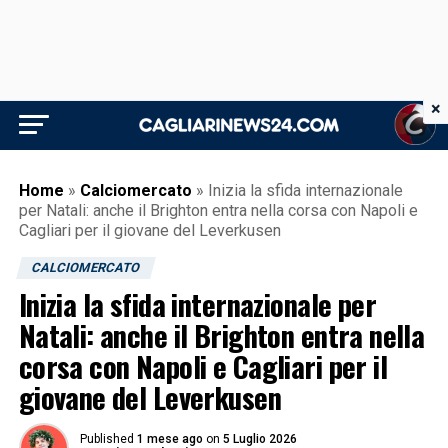
×
Home
»
Calciomercato
»
Inizia la sfida internazionale
per Natali: anche il Brighton entra nella corsa con Napoli e
Cagliari per il giovane del Leverkusen
CALCIOMERCATO
Inizia la sfida internazionale per
Natali: anche il Brighton entra nella
corsa con Napoli e Cagliari per il
giovane del Leverkusen
Published
1 mese ago
on
5 Luglio 2026