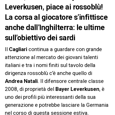
Leverkusen, piace ai rossoblù!
La corsa al giocatore s’infittisce
anche dall’Inghilterra: le ultime
sull’obiettivo dei sardi
Il
Cagliari
continua a guardare con grande
attenzione al mercato dei giovani talenti
italiani e tra i nomi finiti sul tavolo della
dirigenza rossoblù c’è anche quello di
Andrea Natali
. Il difensore centrale classe
2008, di proprietà del
Bayer Leverkusen
, è
uno dei profili più interessanti della sua
generazione e potrebbe lasciare la Germania
nel corso di questa sessione estiva.