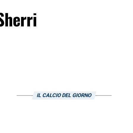
Sherri
IL CALCIO DEL GIORNO