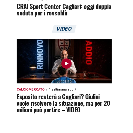
CRAI Sport Center Cagliari: oggi doppia
seduta per i rossoblù
VIDEO
CALCIOMERCATO
1 settimana ago
Esposito resterà a Cagliari? Giulini
vuole risolvere la situazione, ma per 20
milioni può partire – VIDEO