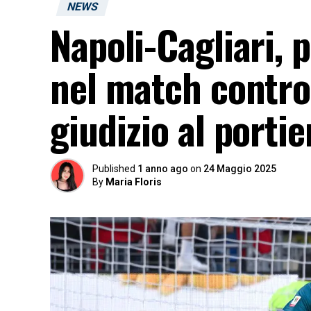
NEWS
Napoli-Cagliari, 
nel match contro 
giudizio al portie
Published
1 anno ago
on
24 Maggio 2025
By
Maria Floris