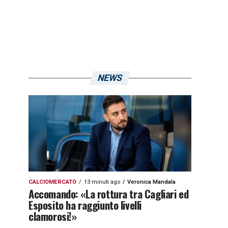
NEWS
CALCIOMERCATO
13 minuti ago
Veronica Mandala
Accomando: «La rottura tra Cagliari ed
Esposito ha raggiunto livelli
clamorosi!»