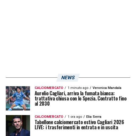
NEWS
CALCIOMERCATO
1 minuto ago
Veronica Mandala
Aurelio Cagliari, arriva la fumata bianca:
trattativa chiusa con lo Spezia. Contratto fino
al 2030
CALCIOMERCATO
1 ora ago
Elia Serra
Tabellone calciomercato estivo Cagliari 2026
LIVE: i trasferimenti in entrata e in uscita