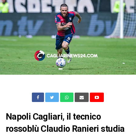
Napoli Cagliari, il tecnico
rossoblù Claudio Ranieri studia