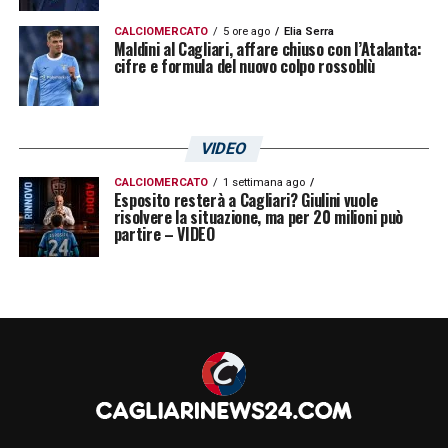
CALCIOMERCATO
5 ore ago
Elia Serra
Maldini al Cagliari, affare chiuso con l’Atalanta:
cifre e formula del nuovo colpo rossoblù
VIDEO
CALCIOMERCATO
1 settimana ago
Esposito resterà a Cagliari? Giulini vuole
risolvere la situazione, ma per 20 milioni può
partire – VIDEO