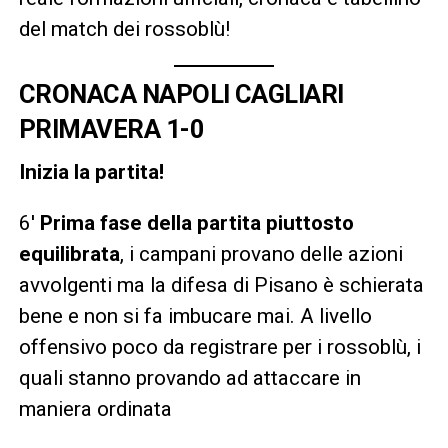
del match dei rossoblù!
CRONACA NAPOLI CAGLIARI
PRIMAVERA 1-0
Inizia la partita!
6′
Prima fase della partita piuttosto
equilibrata
, i campani provano delle azioni
avvolgenti ma la difesa di Pisano è schierata
bene e non si fa imbucare mai. A livello
offensivo poco da registrare per i rossoblù, i
quali stanno provando ad attaccare in
maniera ordinata