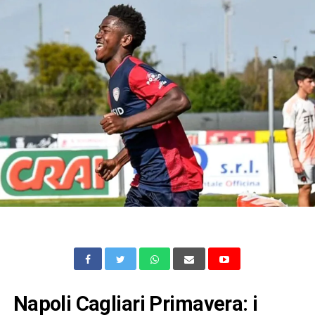
Napoli Cagliari Primavera: i