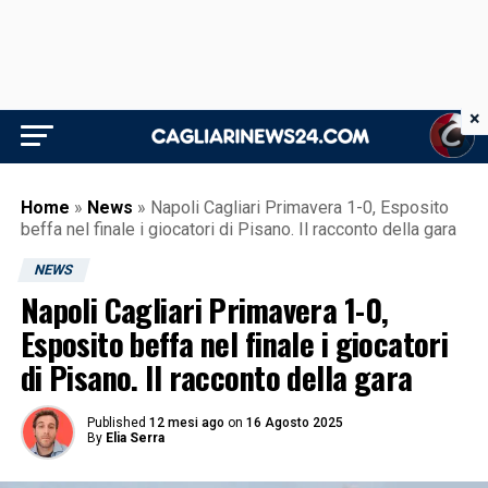
×
Home
»
News
»
Napoli Cagliari Primavera 1-0, Esposito
beffa nel finale i giocatori di Pisano. Il racconto della gara
NEWS
Napoli Cagliari Primavera 1-0,
Esposito beffa nel finale i giocatori
di Pisano. Il racconto della gara
Published
12 mesi ago
on
16 Agosto 2025
By
Elia Serra