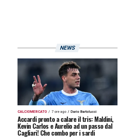
NEWS
CALCIOMERCATO
7 ore ago
Dario Bartolucci
Accardi pronto a calare il tris: Maldini,
Kevin Carlos e Aurelio ad un passo dal
Cagliari! Che combo per i sardi