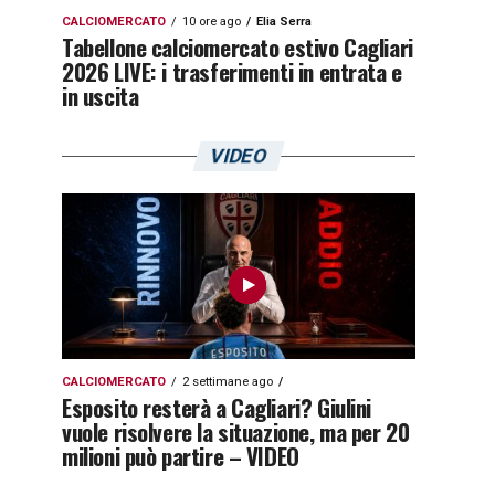
CALCIOMERCATO
10 ore ago
Elia Serra
Tabellone calciomercato estivo Cagliari
2026 LIVE: i trasferimenti in entrata e
in uscita
VIDEO
CALCIOMERCATO
2 settimane ago
Esposito resterà a Cagliari? Giulini
vuole risolvere la situazione, ma per 20
milioni può partire – VIDEO