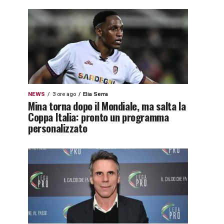
NEWS
3 ore ago
Elia Serra
Mina torna dopo il Mondiale, ma salta la
Coppa Italia: pronto un programma
personalizzato