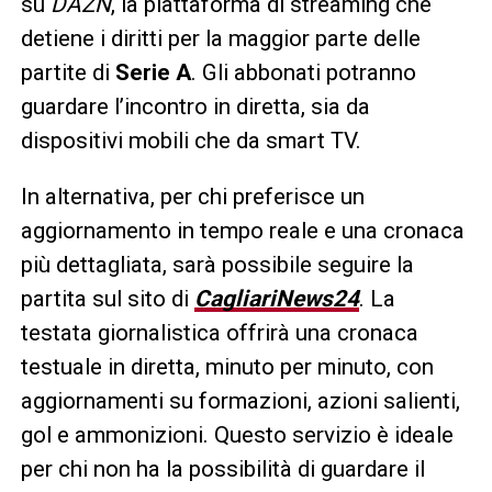
su
DAZN
, la piattaforma di streaming che
detiene i diritti per la maggior parte delle
partite di
Serie A
. Gli abbonati potranno
guardare l’incontro in diretta, sia da
dispositivi mobili che da smart TV.
In alternativa, per chi preferisce un
aggiornamento in tempo reale e una cronaca
più dettagliata, sarà possibile seguire la
partita sul sito di
CagliariNews24
. La
testata giornalistica offrirà una cronaca
testuale in diretta, minuto per minuto, con
aggiornamenti su formazioni, azioni salienti,
gol e ammonizioni. Questo servizio è ideale
per chi non ha la possibilità di guardare il