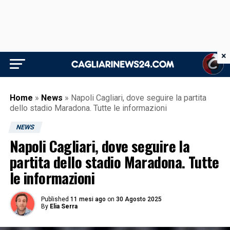
×
Home
»
News
»
Napoli Cagliari, dove seguire la partita
dello stadio Maradona. Tutte le informazioni
NEWS
Napoli Cagliari, dove seguire la
partita dello stadio Maradona. Tutte
le informazioni
Published
11 mesi ago
on
30 Agosto 2025
By
Elia Serra