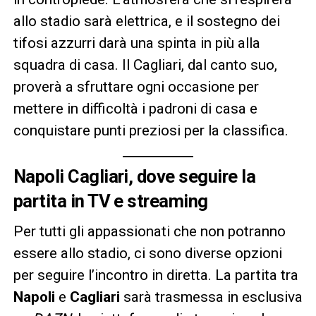
allo stadio sarà elettrica, e il sostegno dei
tifosi azzurri darà una spinta in più alla
squadra di casa. Il Cagliari, dal canto suo,
proverà a sfruttare ogni occasione per
mettere in difficoltà i padroni di casa e
conquistare punti preziosi per la classifica.
Napoli Cagliari, dove seguire la
partita in TV e streaming
Per tutti gli appassionati che non potranno
essere allo stadio, ci sono diverse opzioni
per seguire l’incontro in diretta. La partita tra
Napoli
e
Cagliari
sarà trasmessa in esclusiva