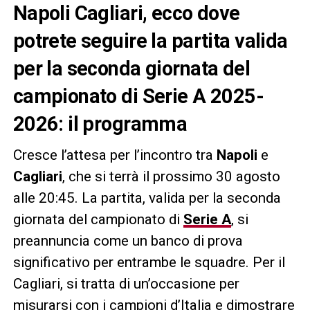
Napoli Cagliari, ecco dove
potrete seguire la partita valida
per la seconda giornata del
campionato di Serie A 2025-
2026: il programma
Cresce l’attesa per l’incontro tra
Napoli
e
Cagliari
, che si terrà il prossimo 30 agosto
alle 20:45. La partita, valida per la seconda
giornata del campionato di
Serie A
, si
preannuncia come un banco di prova
significativo per entrambe le squadre. Per il
Cagliari, si tratta di un’occasione per
misurarsi con i campioni d’Italia e dimostrare