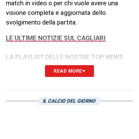
match in video o per chi vuole avere una
visione completa e aggiornata dello
svolgimento della partita.
LE ULTIME NOTIZIE SUL CAGLIARI
LA PLAYLIST DELLE NOSTRE TOP NEWS
READ MORE
IL CALCIO DEL GIORNO