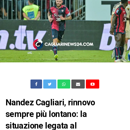
Nandez Cagliari, rinnovo
sempre più lontano: la
situazione legata al