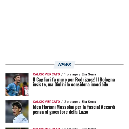
NEWS
CALCIOMERCATO
1 ora ago
Elia Serra
Il Cagliari fa muro per Rodriguez! Il Bologna
insiste, ma Giulini lo considera incedibile
CALCIOMERCATO
2 ore ago
Elia Serra
Idea Floriani Mussolini per la fascia! Accardi
pensa al giocatore della Lazio