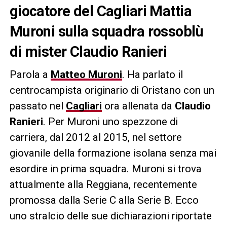
giocatore del Cagliari Mattia
Muroni sulla squadra rossoblù
di mister Claudio Ranieri
Parola a
Matteo Muroni
. Ha parlato il
centrocampista originario di Oristano con un
passato nel
Cagliari
ora allenata da
Claudio
Ranieri
. Per Muroni uno spezzone di
carriera, dal 2012 al 2015, nel settore
giovanile della formazione isolana senza mai
esordire in prima squadra. Muroni si trova
attualmente alla Reggiana, recentemente
promossa dalla Serie C alla Serie B. Ecco
uno stralcio delle sue dichiarazioni riportate