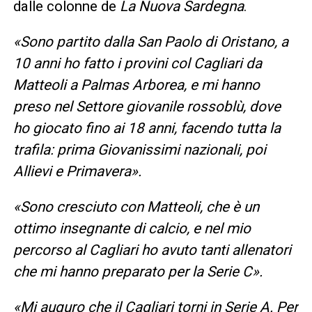
dalle colonne de
La Nuova Sardegna
.
«Sono partito dalla San Paolo di Oristano, a
10 anni ho fatto i provini col Cagliari da
Matteoli a Palmas Arborea, e mi hanno
preso nel Settore giovanile rossoblù, dove
ho giocato fino ai 18 anni, facendo tutta la
trafila: prima Giovanissimi nazionali, poi
Allievi e Primavera».
«Sono cresciuto con Matteoli, che è un
ottimo insegnante di calcio, e nel mio
percorso al Cagliari ho avuto tanti allenatori
che mi hanno preparato per la Serie C».
«Mi auguro che il Cagliari torni in Serie A. Per