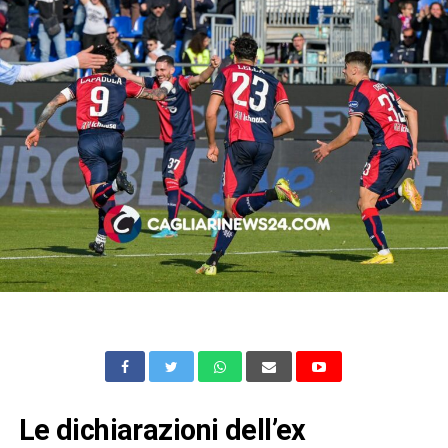
Le dichiarazioni dell’ex