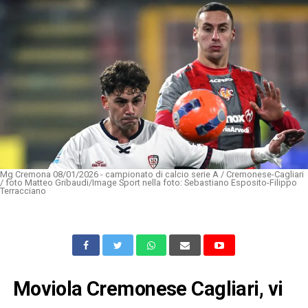
Mg Cremona 08/01/2026 - campionato di calcio serie A / Cremonese-Cagliari
/ foto Matteo Gribaudi/Image Sport nella foto: Sebastiano Esposito-Filippo
Terracciano
Moviola Cremonese Cagliari, vi