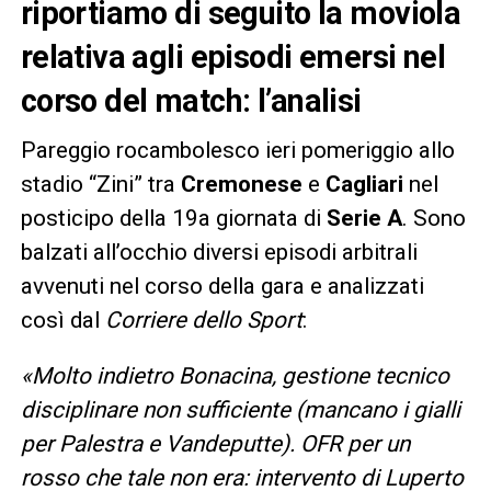
riportiamo di seguito la moviola
relativa agli episodi emersi nel
corso del match: l’analisi
Pareggio rocambolesco ieri pomeriggio allo
stadio “Zini” tra
Cremonese
e
Cagliari
nel
posticipo della 19a giornata di
Serie A
. Sono
balzati all’occhio diversi episodi arbitrali
avvenuti nel corso della gara e analizzati
così dal
Corriere dello Sport
:
«Molto indietro Bonacina, gestione tecnico
disciplinare non sufficiente (mancano i gialli
per Palestra e Vandeputte). OFR per un
rosso che tale non era: intervento di Luperto