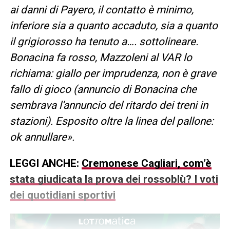
ai danni di Payero, il contatto è minimo,
inferiore sia a quanto accaduto, sia a quanto
il grigiorosso ha tenuto a…. sottolineare.
Bonacina fa rosso, Mazzoleni al VAR lo
richiama: giallo per imprudenza, non è grave
fallo di gioco (annuncio di Bonacina che
sembrava l’annuncio del ritardo dei treni in
stazioni). Esposito oltre la linea del pallone:
ok annullare».
LEGGI ANCHE:
Cremonese Cagliari, com’è
stata giudicata la prova dei rossoblù? I voti
dei quotidiani sportivi