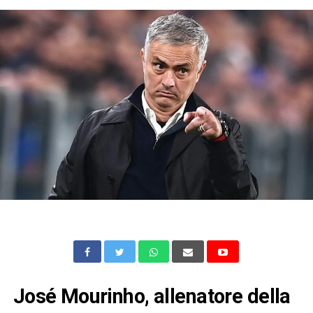
José Mourinho, allenatore della