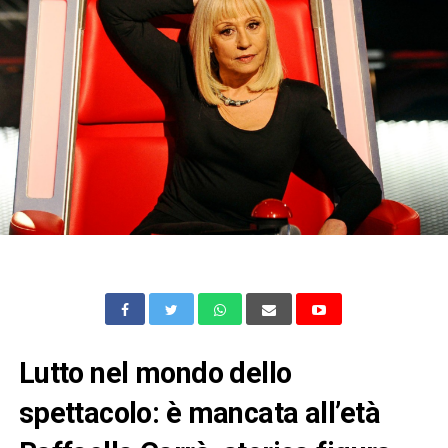
Lutto nel mondo dello
spettacolo: è mancata all’età