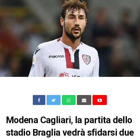
Modena Cagliari, la partita dello
stadio Braglia vedrà sfidarsi due