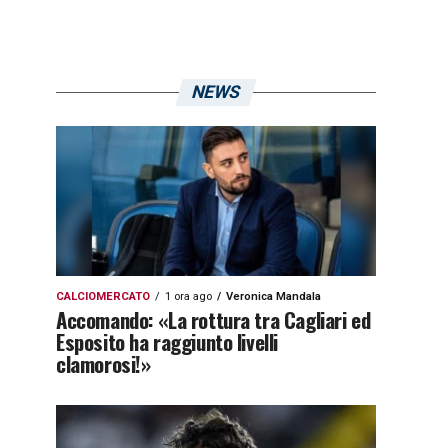
NEWS
CALCIOMERCATO
1 ora ago
Veronica Mandala
Accomando: «La rottura tra Cagliari ed
Esposito ha raggiunto livelli
clamorosi!»