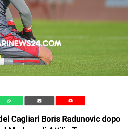
re del Cagliari Boris Radunovic dopo