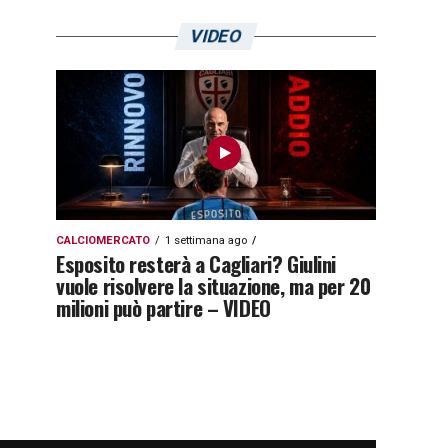
VIDEO
CALCIOMERCATO
1 settimana ago
Esposito resterà a Cagliari? Giulini
vuole risolvere la situazione, ma per 20
milioni può partire – VIDEO