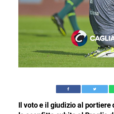
Il voto e il giudizio al portie