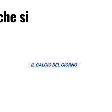
che si
IL CALCIO DEL GIORNO