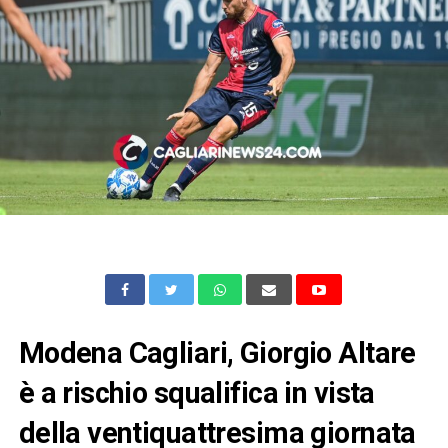
Modena Cagliari, Giorgio Altare
è a rischio squalifica in vista
della ventiquattresima giornata