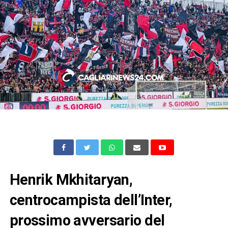
Henrik Mkhitaryan,
centrocampista dell’Inter,
prossimo avversario del