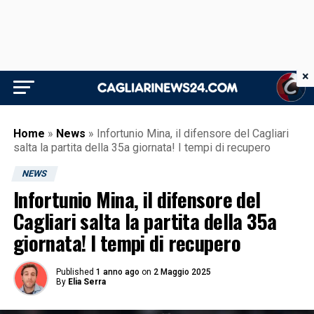
×
Home
»
News
»
Infortunio Mina, il difensore del Cagliari
salta la partita della 35a giornata! I tempi di recupero
NEWS
Infortunio Mina, il difensore del
Cagliari salta la partita della 35a
giornata! I tempi di recupero
Published
1 anno ago
on
2 Maggio 2025
By
Elia Serra