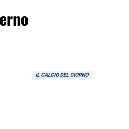
terno
IL CALCIO DEL GIORNO