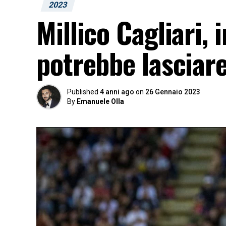
2023
Millico Cagliari, 
potrebbe lasciare
Published
4 anni ago
on
26 Gennaio 2023
By
Emanuele Olla