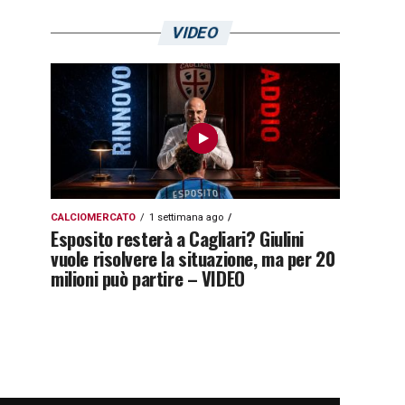
VIDEO
CALCIOMERCATO
1 settimana ago
Esposito resterà a Cagliari? Giulini
vuole risolvere la situazione, ma per 20
milioni può partire – VIDEO