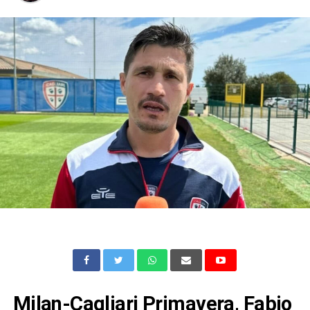
Milan-Cagliari Primavera, Fabio