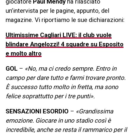
giocatore
Paul Mendy
ha rilasciato
un’intervista per le pagine, appunto, del
magazine. Vi riportiamo le sue dichiarazioni:
Ultimissime Cagliari LIVE: il club vuole
blindare Angelozzi! 4 squadre su Esposito
e molto altro
GOL
–
«No, ma ci credo sempre. Entro in
campo per dare tutto e farmi trovare pronto.
È successo tutto molto in fretta, ma sono
felice soprattutto per i tre punti».
SENSAZIONI ESORDIO
–
«Grandissima
emozione. Giocare in uno stadio così è
incredibile, anche se resta il rammarico per il