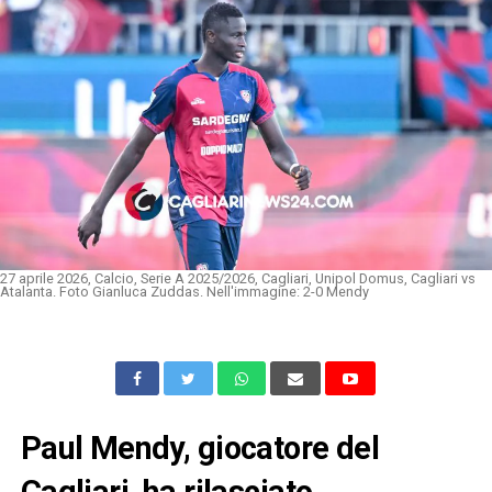
27 aprile 2026, Calcio, Serie A 2025/2026, Cagliari, Unipol Domus, Cagliari vs
Atalanta. Foto Gianluca Zuddas. Nell'immagine: 2-0 Mendy
Paul Mendy, giocatore del
Cagliari, ha rilasciato