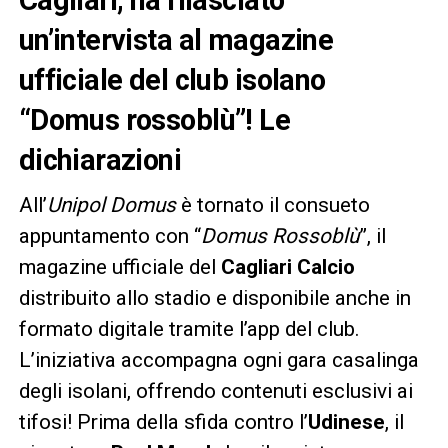
un’intervista al magazine
ufficiale del club isolano
“Domus rossoblù”! Le
dichiarazioni
All’
Unipol Domus
è tornato il consueto
appuntamento con “
Domus Rossoblù
”, il
magazine ufficiale del
Cagliari Calcio
distribuito allo stadio e disponibile anche in
formato digitale tramite l’app del club.
L’iniziativa accompagna ogni gara casalinga
degli isolani, offrendo contenuti esclusivi ai
tifosi! Prima della sfida contro l’
Udinese
, il