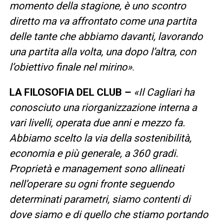
momento della stagione, è uno scontro
diretto ma va affrontato come una partita
delle tante che abbiamo davanti, lavorando
una partita alla volta, una dopo l’altra, con
l’obiettivo finale nel mirino»
.
LA FILOSOFIA DEL CLUB –
«Il Cagliari ha
conosciuto una riorganizzazione interna a
vari livelli, operata due anni e mezzo fa.
Abbiamo scelto la via della sostenibilità,
economia e più generale, a 360 gradi.
Proprietà e management sono allineati
nell’operare su ogni fronte seguendo
determinati parametri, siamo contenti di
dove siamo e di quello che stiamo portando