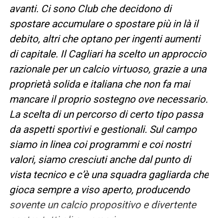
avanti. Ci sono Club che decidono di
spostare accumulare o spostare più in là il
debito, altri che optano per ingenti aumenti
di capitale. Il Cagliari ha scelto un approccio
razionale per un calcio virtuoso, grazie a una
proprietà solida e italiana che non fa mai
mancare il proprio sostegno ove necessario.
La scelta di un percorso di certo tipo passa
da aspetti sportivi e gestionali. Sul campo
siamo in linea coi programmi e coi nostri
valori, siamo cresciuti anche dal punto di
vista tecnico e c’è una squadra gagliarda che
gioca sempre a viso aperto, producendo
sovente un calcio propositivo e divertente