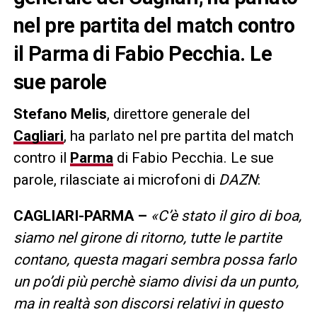
nel pre partita del match contro
il Parma di Fabio Pecchia. Le
sue parole
Stefano Melis
, direttore generale del
Cagliari
, ha parlato nel pre partita del match
contro il
Parma
di Fabio Pecchia. Le sue
parole, rilasciate ai microfoni di
DAZN
:
CAGLIARI-PARMA –
«C’è stato il giro di boa,
siamo nel girone di ritorno, tutte le partite
contano, questa magari sembra possa farlo
un po’di più perchè siamo divisi da un punto,
ma in realtà son discorsi relativi in questo