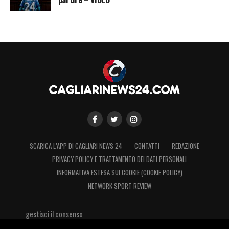
SCARICA L’APP DI CAGLIARI NEWS 24
CONTATTI
REDAZIONE
PRIVACY POLICY E TRATTAMENTO DEI DATI PERSONALI
INFORMATIVA ESTESA SUI COOKIE (COOKIE POLICY)
NETWORK SPORT REVIEW
gestisci il consenso