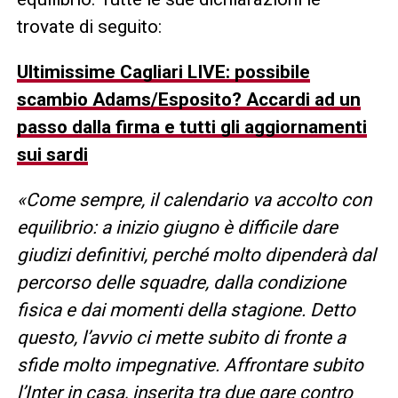
trovate di seguito:
Ultimissime Cagliari LIVE: possibile
scambio Adams/Esposito? Accardi ad un
passo dalla firma e tutti gli aggiornamenti
sui sardi
«Come sempre, il calendario va accolto con
equilibrio: a inizio giugno è difficile dare
giudizi definitivi, perché molto dipenderà dal
percorso delle squadre, dalla condizione
fisica e dai momenti della stagione. Detto
questo, l’avvio ci mette subito di fronte a
sfide molto impegnative. Affrontare subito
l’Inter in casa, inserita tra due gare contro