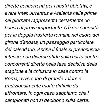
dirette concorrenti per i nostri obiettivi, e
avere Inter, Juventus e Atalanta nelle prime
sei giornate rappresenta certamente un
banco di prova importante. C’è poi curiosità
per la doppia trasferta romana nel cuore del
girone d’andata, un passaggio particolare
del calendario. Anche il finale si preannuncia
intenso, con diverse sfide sulla carta contro
concorrenti dirette nella fase decisiva della
stagione e la chiusura in casa contro la
Roma, avversario di grande valore e
tradizionalmente molto difficile da
affrontare. In ogni caso sappiamo che i
campionati non si decidono sulla carta: