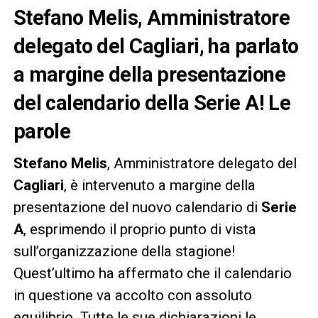
Stefano Melis, Amministratore
delegato del Cagliari, ha parlato
a margine della presentazione
del calendario della Serie A! Le
parole
Stefano Melis
, Amministratore delegato del
Cagliari
, è intervenuto a margine della
presentazione del nuovo calendario di
Serie
A
, esprimendo il proprio punto di vista
sull’organizzazione della stagione!
Quest’ultimo ha affermato che il calendario
in questione va accolto con assoluto
equilibrio. Tutte le sue dichiarazioni le