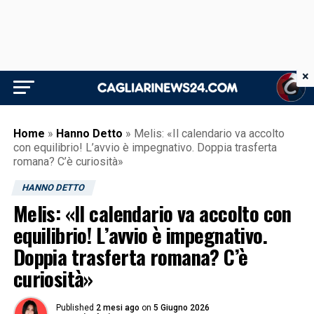
×
Home
»
Hanno Detto
»
Melis: «Il calendario va accolto
con equilibrio! L’avvio è impegnativo. Doppia trasferta
romana? C’è curiosità»
HANNO DETTO
Melis: «Il calendario va accolto con
equilibrio! L’avvio è impegnativo.
Doppia trasferta romana? C’è
curiosità»
Published
2 mesi ago
on
5 Giugno 2026