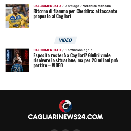
CALCIOMERCATO
3 ore ago
Veronica Mandala
Ritorno di fiamma per Cheddira: attaccante
proposto al Cagliari
VIDEO
CALCIOMERCATO
1 settimana ago
Esposito resterà a Cagliari? Giulini vuole
risolvere la situazione, ma per 20 milioni può
partire – VIDEO