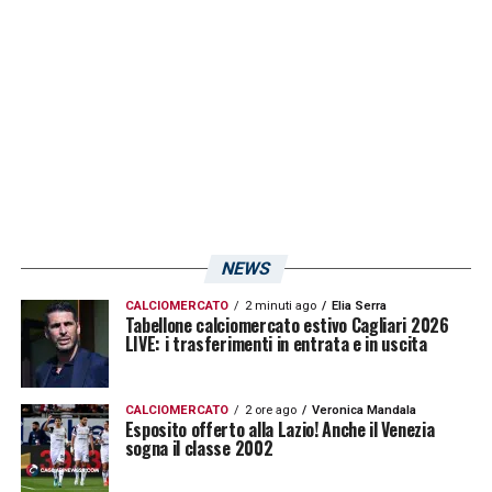
NEWS
CALCIOMERCATO
2 minuti ago
Elia Serra
Tabellone calciomercato estivo Cagliari 2026
LIVE: i trasferimenti in entrata e in uscita
CALCIOMERCATO
2 ore ago
Veronica Mandala
Esposito offerto alla Lazio! Anche il Venezia
sogna il classe 2002