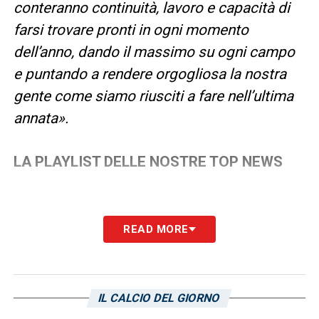
conteranno continuità, lavoro e capacità di
farsi trovare pronti in ogni momento
dell’anno, dando il massimo su ogni campo
e puntando a rendere orgogliosa la nostra
gente come siamo riusciti a fare nell’ultima
annata».
LA PLAYLIST DELLE NOSTRE TOP NEWS
READ MORE
IL CALCIO DEL GIORNO